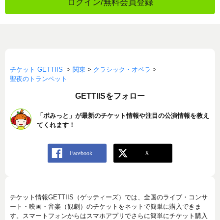
ログイン/無料会員登録
チケット GETTIIS
>
関東
>
クラシック・オペラ
>
聖夜のトランペット
GETTIISをフォロー
「ポみっと」が最新のチケット情報や注目の公演情報を教え
てくれます！
チケット情報GETTIIS（ゲッティーズ）では、全国のライブ・コンサ
ート・映画・音楽（観劇）のチケットをネットで簡単に購入できま
す。スマートフォンからはスマホアプリでさらに簡単にチケット購入