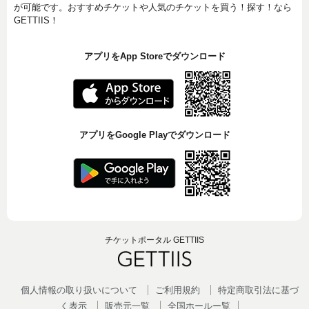
が可能です。おすすめチケットや人気のチケットを買う！探す！なら
GETTIIS！
アプリをApp Storeでダウンロード
アプリをGoogle Playでダウンロード
チケットポータル GETTIIS
個人情報の取り扱いについて
ご利用規約
特定商取引法に基づ
く表示
販売元一覧
全国ホールー覧