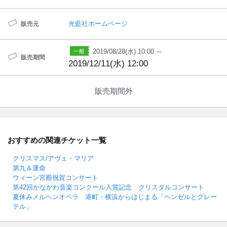
光藍社ホームページ
販売元
2019/08/28(水) 10:00 ～
販売期間
2019/12/11(水) 12:00
販売期間外
おすすめの関連チケット一覧
クリスマス/アヴェ・マリア
第九＆運命
ウィーン宮殿祝賀コンサート
第42回かながわ音楽コンクール入賞記念 クリスタルコンサート
夏休みメルヘンオペラ 港町・横浜からはじまる「ヘンゼルとグレー
テル」