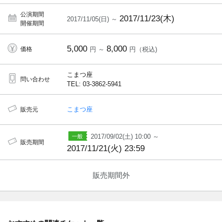
公演期間
2017/11/23(木)
2017/11/05(日) ～
開催期間
5,000
8,000
価格
円 ～
円（税込)
こまつ座
問い合わせ
TEL: 03-3862-5941
こまつ座
販売元
2017/09/02(土) 10:00 ～
販売期間
2017/11/21(火) 23:59
販売期間外