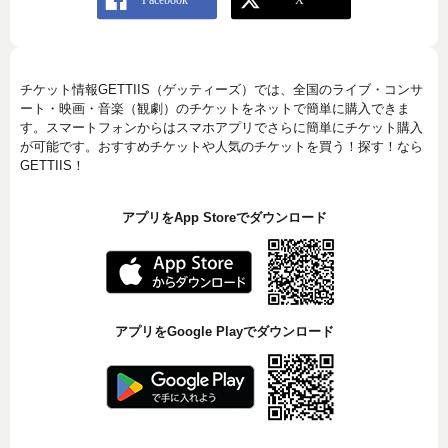
チケット情報GETTIIS（ゲッティーズ）では、全国のライブ・コンサ
ート・映画・音楽（観劇）のチケットをネットで簡単に購入できま
す。スマートフォンからはスマホアプリでさらに簡単にチケット購入
が可能です。おすすめチケットや人気のチケットを買う！探す！なら
GETTIIS！
アプリをApp Storeでダウンロード
アプリをGoogle Playでダウンロード