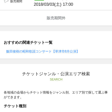
販売期間
2018/03/03(土) 17:00
販売期間外
おすすめの関連チケット一覧
飯田俊樹の昭和歌謡コンサート【草津市8月公演】
チケットジャンル・公演エリア検索
SEARCH
各地域の会場からチケット情報をジャンル別、エリア別で探して選ぶ事
ができます。
チケット種別