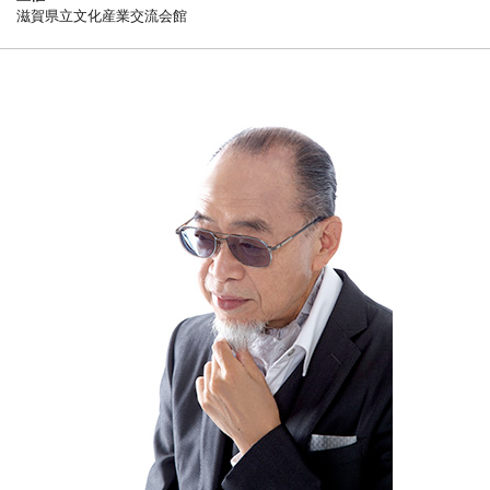
滋賀県立文化産業交流会館