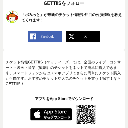
GETTIISをフォロー
「ポみっと」が最新のチケット情報や注目の公演情報を教え
てくれます！
チケット情報GETTIIS（ゲッティーズ）では、全国のライブ・コンサ
ート・映画・音楽（観劇）のチケットをネットで簡単に購入できま
す。スマートフォンからはスマホアプリでさらに簡単にチケット購入
が可能です。おすすめチケットや人気のチケットを買う！探す！なら
GETTIIS！
アプリをApp Storeでダウンロード