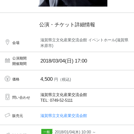
公演・チケット詳細情報
滋賀県立文化産業交流会館 イベントホール(滋賀県
会場
米原市)
公演期間
2018/03/04(日)
17:00
開催期間
4,500
価格
円（税込)
滋賀県立文化産業交流会館
問い合わせ
TEL: 0749-52-5111
滋賀県立文化産業交流会館
販売元
2018/01/04(木) 10:00 ～