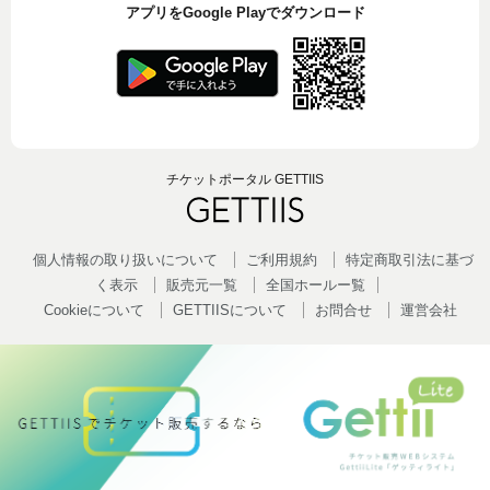
アプリをGoogle Playでダウンロード
チケットポータル GETTIIS
個人情報の取り扱いについて
ご利用規約
特定商取引法に基づ
く表示
販売元一覧
全国ホールー覧
Cookieについて
GETTIISについて
お問合せ
運営会社