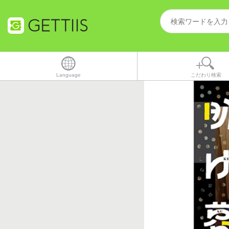
Language
こだわり検索