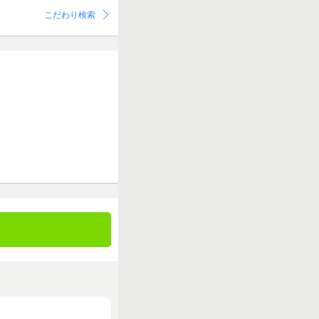
こだわり検索