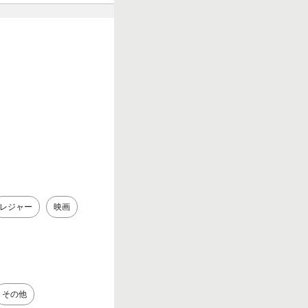
レジャー
映画
その他