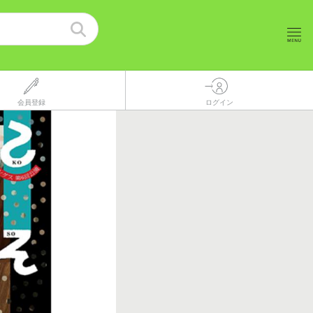
会員登録
ログイン