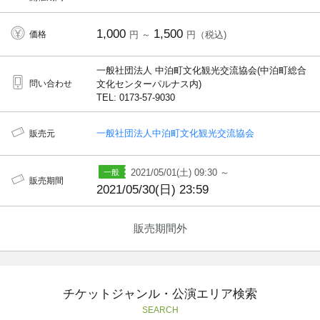
1,000
1,500
価格
円 ～
円（税込)
一般社団法人 中泊町文化観光交流協会(中泊町総合
問い合わせ
文化センターパルナス内)
TEL: 0173-57-9030
一般社団法人中泊町文化観光交流協会
販売元
2021/05/01(土) 09:30 ～
販売期間
2021/05/30(日) 23:59
販売期間外
チケットジャンル・公演エリア検索
SEARCH