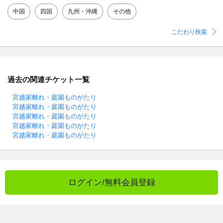
中国
四国
九州・沖縄
その他
こだわり検索
過去の関連チケット一覧
宮越家離れ・庭園ものがたり
宮越家離れ・庭園ものがたり
宮越家離れ・庭園ものがたり
宮越家離れ・庭園ものがたり
宮越家離れ・庭園ものがたり
ログイン/無料会員登録