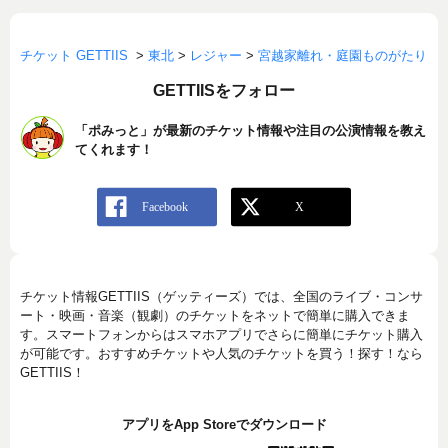
チケット GETTIIS
>
東北
>
レジャー
>
宮越家離れ・庭園ものがたり
GETTIISをフォロー
「ポみっと」が最新のチケット情報や注目の公演情報を教え
てくれます！
チケット情報GETTIIS（ゲッティーズ）では、全国のライブ・コンサ
ート・映画・音楽（観劇）のチケットをネットで簡単に購入できま
す。スマートフォンからはスマホアプリでさらに簡単にチケット購入
が可能です。おすすめチケットや人気のチケットを買う！探す！なら
GETTIIS！
アプリをApp Storeでダウンロード