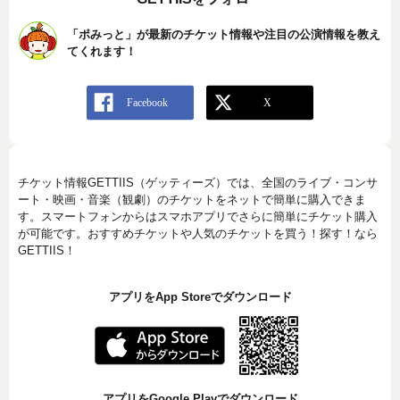
「ポみっと」が最新のチケット情報や注目の公演情報を教え
てくれます！
チケット情報GETTIIS（ゲッティーズ）では、全国のライブ・コンサ
ート・映画・音楽（観劇）のチケットをネットで簡単に購入できま
す。スマートフォンからはスマホアプリでさらに簡単にチケット購入
が可能です。おすすめチケットや人気のチケットを買う！探す！なら
GETTIIS！
アプリをApp Storeでダウンロード
アプリをGoogle Playでダウンロード