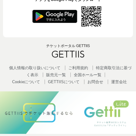
チケットポータル GETTIIS
個人情報の取り扱いについて
ご利用規約
特定商取引法に基づ
く表示
販売元一覧
全国ホールー覧
Cookieについて
GETTIISについて
お問合せ
運営会社