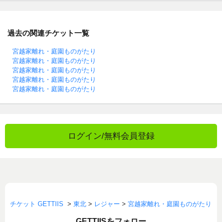
過去の関連チケット一覧
宮越家離れ・庭園ものがたり
宮越家離れ・庭園ものがたり
宮越家離れ・庭園ものがたり
宮越家離れ・庭園ものがたり
宮越家離れ・庭園ものがたり
ログイン/無料会員登録
チケット GETTIIS
>
東北
>
レジャー
>
宮越家離れ・庭園ものがたり
GETTIISをフォロー