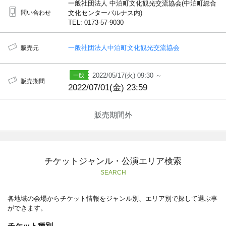
一般社団法人 中泊町文化観光交流協会(中泊町総合
問い合わせ
文化センターパルナス内)
TEL: 0173-57-9030
一般社団法人中泊町文化観光交流協会
販売元
2022/05/17(火) 09:30 ～
販売期間
2022/07/01(金) 23:59
販売期間外
チケットジャンル・公演エリア検索
SEARCH
各地域の会場からチケット情報をジャンル別、エリア別で探して選ぶ事
ができます。
チケット種別