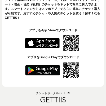
ート・映画・音楽（観劇）のチケットをネットで簡単に購入できま
す。スマートフォンからはスマホアプリでさらに簡単にチケット購入
が可能です。おすすめチケットや人気のチケットを買う！探す！なら
GETTIIS！
アプリをApp Storeでダウンロード
アプリをGoogle Playでダウンロード
チケットポータル GETTIIS