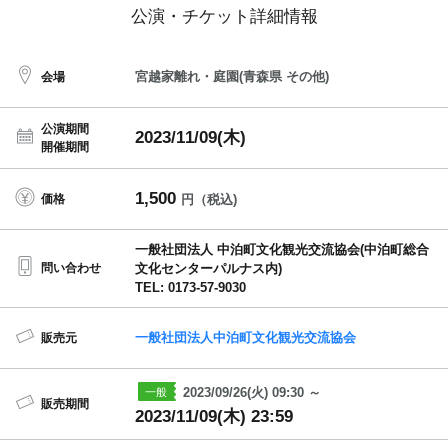
公演・チケット詳細情報
宮越家離れ・庭園(青森県 その他)
会場
公演期間
2023/11/09(木)
開催期間
1,500
価格
円（税込)
一般社団法人 中泊町文化観光交流協会(中泊町総合
問い合わせ
文化センターパルナス内)
TEL: 0173-57-9030
一般社団法人中泊町文化観光交流協会
販売元
2023/09/26(火) 09:30 ～
販売期間
2023/11/09(木) 23:59