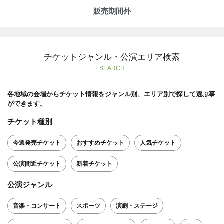
販売期間外
チケットジャンル・公演エリア検索
SEARCH
各地域の会場からチケット情報をジャンル別、エリア別で探して選ぶ事
ができます。
チケット種別
今週発売チケット
おすすめチケット
人気チケット
公演間近チケット
新着チケット
公演ジャンル
音楽・コンサート
スポーツ
演劇・ステージ