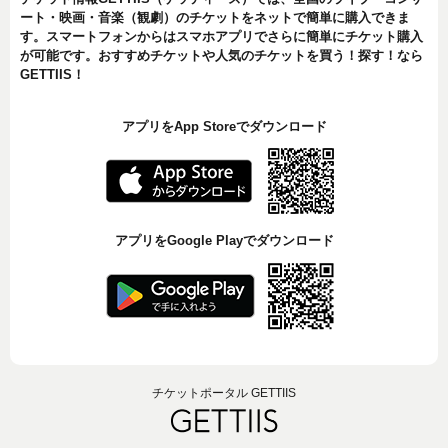
ート・映画・音楽（観劇）のチケットをネットで簡単に購入できま
す。スマートフォンからはスマホアプリでさらに簡単にチケット購入
が可能です。おすすめチケットや人気のチケットを買う！探す！なら
GETTIIS！
アプリをApp Storeでダウンロード
アプリをGoogle Playでダウンロード
チケットポータル GETTIIS