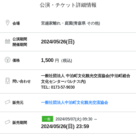
公演・チケット詳細情報
宮越家離れ・庭園(青森県 その他)
会場
公演期間
2024/05/26(日)
開催期間
1,500
価格
円（税込)
一般社団法人 中泊町文化観光交流協会(中泊町総合
問い合わせ
文化センターパルナス内)
TEL: 0173-57-9030
一般社団法人中泊町文化観光交流協会
販売元
2024/05/07(火) 09:30 ～
販売期間
2024/05/26(日) 23:59