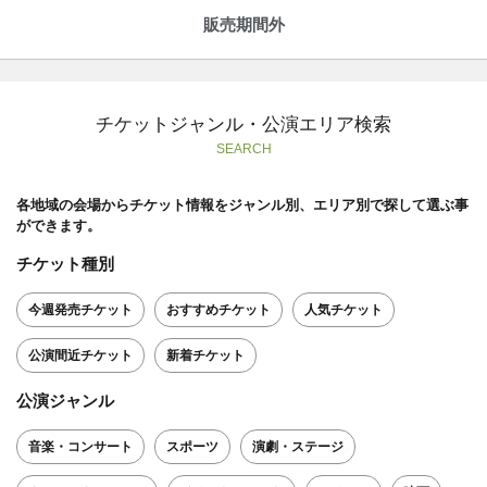
販売期間外
チケットジャンル・公演エリア検索
SEARCH
各地域の会場からチケット情報をジャンル別、エリア別で探して選ぶ事
ができます。
チケット種別
今週発売チケット
おすすめチケット
人気チケット
公演間近チケット
新着チケット
公演ジャンル
音楽・コンサート
スポーツ
演劇・ステージ