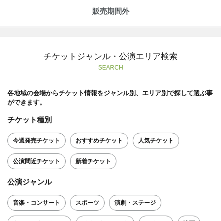
販売期間外
チケットジャンル・公演エリア検索
SEARCH
各地域の会場からチケット情報をジャンル別、エリア別で探して選ぶ事
ができます。
チケット種別
今週発売チケット
おすすめチケット
人気チケット
公演間近チケット
新着チケット
公演ジャンル
音楽・コンサート
スポーツ
演劇・ステージ