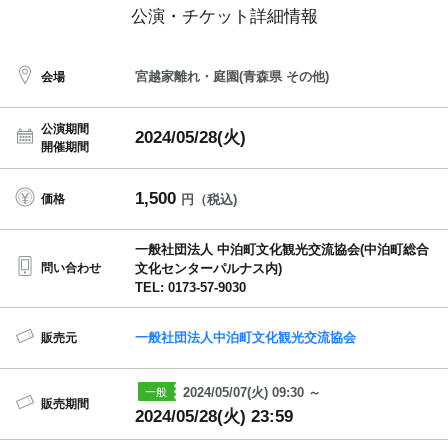
公演・チケット詳細情報
宮越家離れ・庭園(青森県 その他)
会場
公演期間
2024/05/28(火)
開催期間
1,500
価格
円（税込)
一般社団法人 中泊町文化観光交流協会(中泊町総合
問い合わせ
文化センターパルナス内)
TEL: 0173-57-9030
一般社団法人中泊町文化観光交流協会
販売元
2024/05/07(火) 09:30 ～
販売期間
2024/05/28(火) 23:59