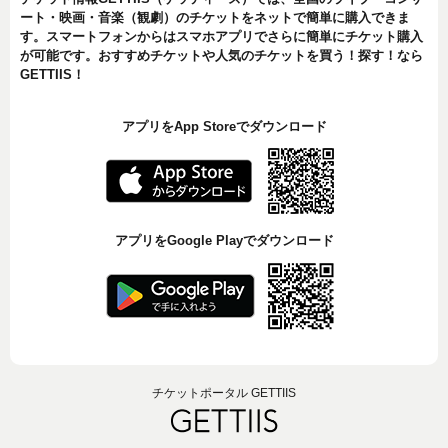
ート・映画・音楽（観劇）のチケットをネットで簡単に購入できま
す。スマートフォンからはスマホアプリでさらに簡単にチケット購入
が可能です。おすすめチケットや人気のチケットを買う！探す！なら
GETTIIS！
アプリをApp Storeでダウンロード
アプリをGoogle Playでダウンロード
チケットポータル GETTIIS