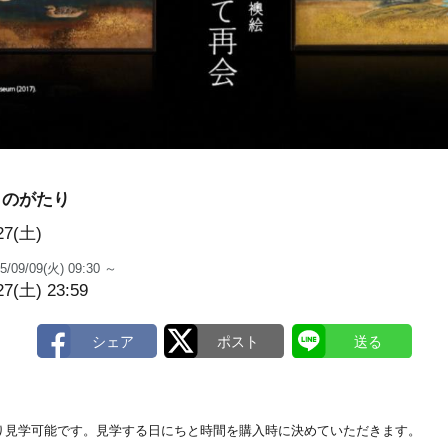
ものがたり
27(土)
5/09/09(火) 09:30 ～
27(土) 23:59
り見学可能です。見学する日にちと時間を購入時に決めていただきます。