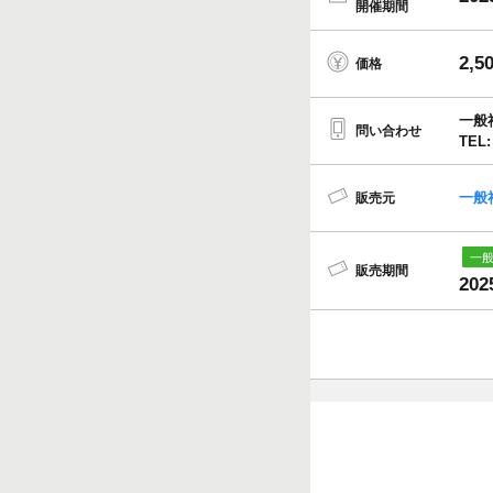
開催期間
2,5
価格
一般
問い合わせ
TEL:
一般
販売元
販売期間
202