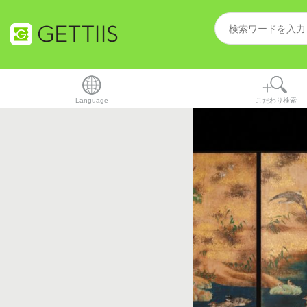
Language
こだわり検索