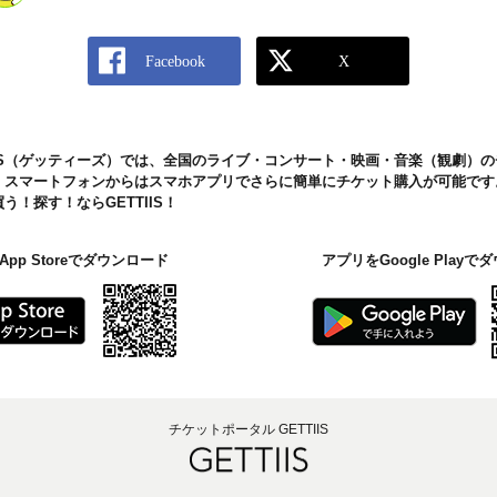
IIS（ゲッティーズ）では、全国のライブ・コンサート・映画・音楽（観劇）
。スマートフォンからはスマホアプリでさらに簡単にチケット購入が可能です
！探す！ならGETTIIS！
pp Storeでダウンロード
アプリをGoogle Play
チケットポータル GETTIIS