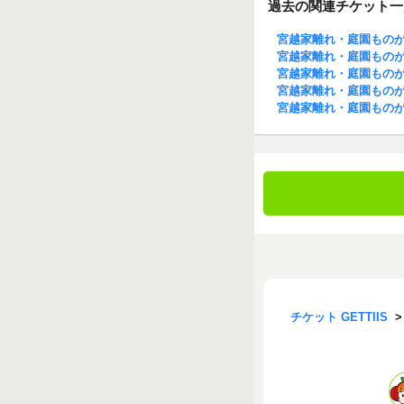
過去の関連チケット一
宮越家離れ・庭園もの
宮越家離れ・庭園もの
宮越家離れ・庭園もの
宮越家離れ・庭園もの
宮越家離れ・庭園もの
チケット GETTIIS