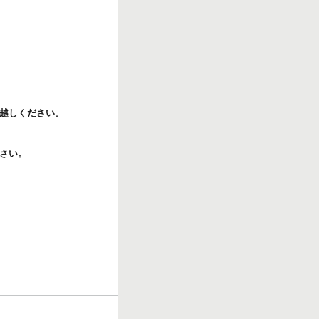
越しください。
さい。