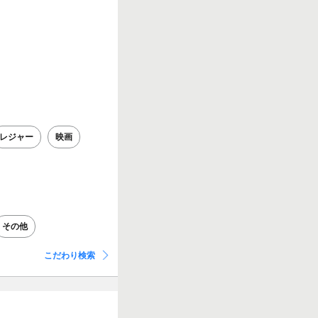
レジャー
映画
その他
こだわり検索