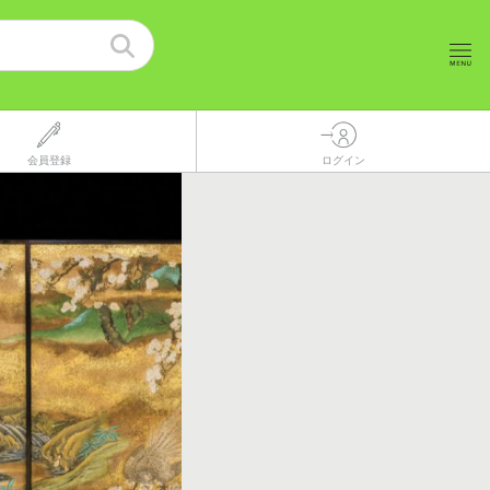
会員登録
ログイン