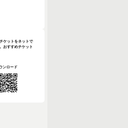
のチケットをネットで
。おすすめチケット
でダウンロード