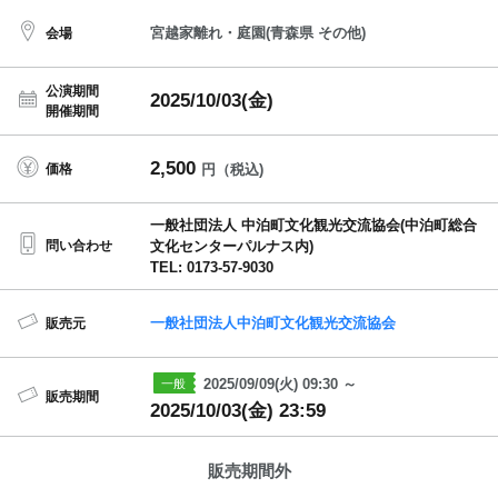
宮越家離れ・庭園(青森県 その他)
会場
公演期間
2025/10/03(金)
開催期間
2,500
価格
円（税込)
一般社団法人 中泊町文化観光交流協会(中泊町総合
問い合わせ
文化センターパルナス内)
TEL: 0173-57-9030
一般社団法人中泊町文化観光交流協会
販売元
2025/09/09(火) 09:30 ～
販売期間
2025/10/03(金) 23:59
販売期間外