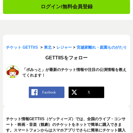
ログイン/無料会員登録
チケット GETTIIS
>
東北
>
レジャー
>
宮越家離れ・庭園ものがたり
GETTIISをフォロー
「ポみっと」が最新のチケット情報や注目の公演情報を教え
てくれます！
チケット情報GETTIIS（ゲッティーズ）では、全国のライブ・コンサ
ート・映画・音楽（観劇）のチケットをネットで簡単に購入できま
す。スマートフォンからはスマホアプリでさらに簡単にチケット購入