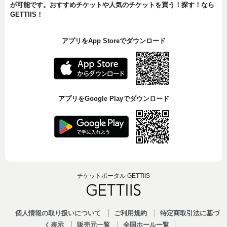
が可能です。おすすめチケットや人気のチケットを買う！探す！なら
GETTIIS！
アプリをApp Storeでダウンロード
アプリをGoogle Playでダウンロード
チケットポータル GETTIIS
個人情報の取り扱いについて
ご利用規約
特定商取引法に基づ
く表示
販売元一覧
全国ホールー覧