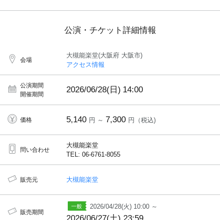
公演・チケット詳細情報
大槻能楽堂(大阪府 大阪市)
会場
アクセス情報
公演期間
2026/06/28(日)
14:00
開催期間
5,140
7,300
価格
円 ～
円（税込)
大槻能楽堂
問い合わせ
TEL: 06-6761-8055
大槻能楽堂
販売元
2026/04/28(火) 10:00 ～
販売期間
2026/06/27(土) 23:59