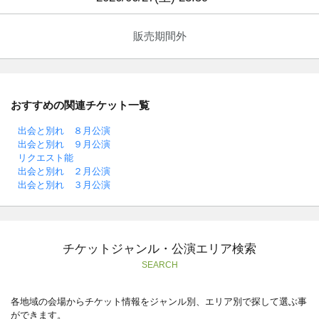
販売期間外
おすすめの関連チケット一覧
出会と別れ ８月公演
出会と別れ ９月公演
リクエスト能
出会と別れ ２月公演
出会と別れ ３月公演
チケットジャンル・公演エリア検索
SEARCH
各地域の会場からチケット情報をジャンル別、エリア別で探して選ぶ事
ができます。