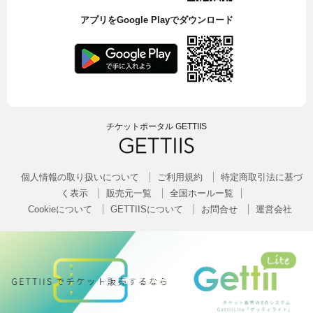
アプリをGoogle Playでダウンロード
チケットポータル GETTIIS
個人情報の取り扱いについて
ご利用規約
特定商取引法に基づ
く表示
販売元一覧
全国ホールー覧
Cookieについて
GETTIISについて
お問合せ
運営会社