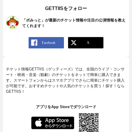
GETTIISをフォロー
「ポみっと」が最新のチケット情報や注目の公演情報を教え
てくれます！
チケット情報GETTIIS（ゲッティーズ）では、全国のライブ・コンサ
ート・映画・音楽（観劇）のチケットをネットで簡単に購入できま
す。スマートフォンからはスマホアプリでさらに簡単にチケット購入
が可能です。おすすめチケットや人気のチケットを買う！探す！なら
GETTIIS！
アプリをApp Storeでダウンロード