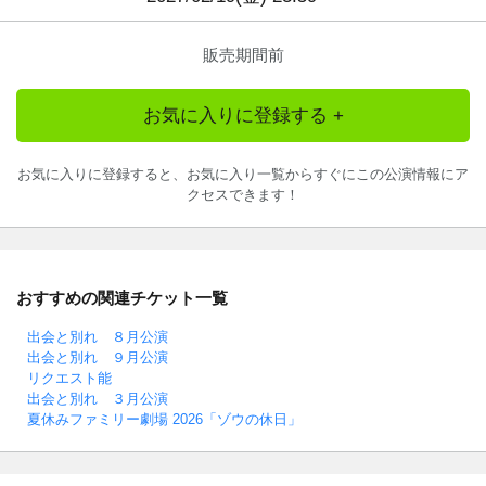
販売期間前
お気に入りに登録する +
お気に入りに登録すると、お気に入り一覧からすぐにこの公演情報にア
クセスできます！
おすすめの関連チケット一覧
出会と別れ ８月公演
出会と別れ ９月公演
リクエスト能
出会と別れ ３月公演
夏休みファミリー劇場 2026「ゾウの休日」