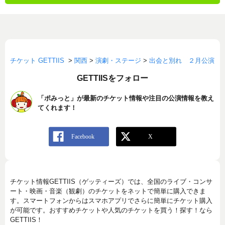
チケット GETTIIS
>
関西
>
演劇・ステージ
>
出会と別れ ２月公演
GETTIISをフォロー
「ポみっと」が最新のチケット情報や注目の公演情報を教え
てくれます！
チケット情報GETTIIS（ゲッティーズ）では、全国のライブ・コンサ
ート・映画・音楽（観劇）のチケットをネットで簡単に購入できま
す。スマートフォンからはスマホアプリでさらに簡単にチケット購入
が可能です。おすすめチケットや人気のチケットを買う！探す！なら
GETTIIS！