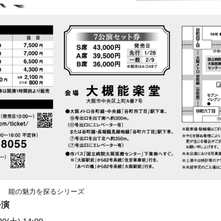
 能の魅力を探るシリーズ
公演