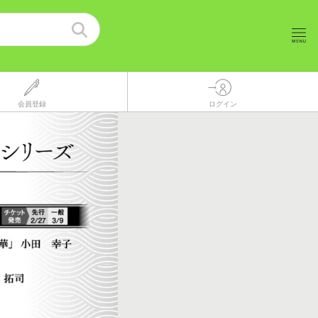
会員登録
ログイン