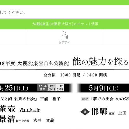
大槻能楽堂(大阪府 大阪市) のチケット情報
おすすめ