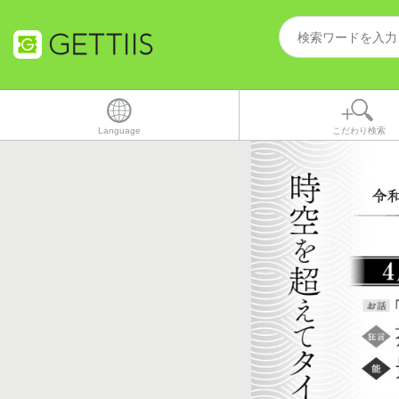
Language
こだわり検索