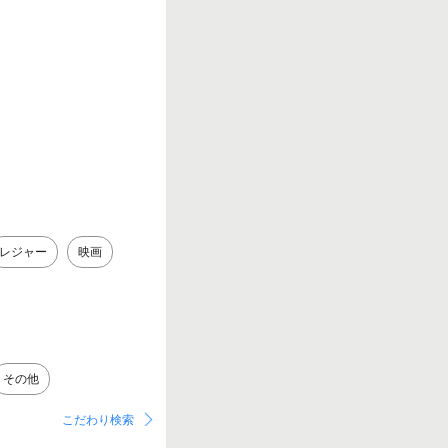
レジャー
映画
その他
こだわり検索