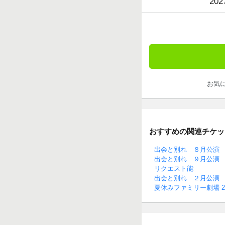
202
お気
おすすめの関連チケッ
出会と別れ ８月公演
出会と別れ ９月公演
リクエスト能
出会と別れ ２月公演
夏休みファミリー劇場 2