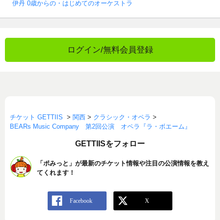
伊丹 0歳からの・はじめてのオーケストラ
ログイン/無料会員登録
チケット GETTIIS
>
関西
>
クラシック・オペラ
>
BEARs Music Company 第2回公演 オペラ『ラ・ボエーム』
GETTIISをフォロー
「ポみっと」が最新のチケット情報や注目の公演情報を教え
てくれます！