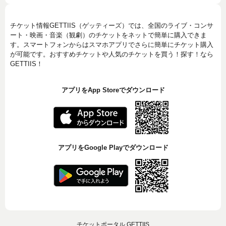
チケット情報GETTIIS（ゲッティーズ）では、全国のライブ・コンサ
ート・映画・音楽（観劇）のチケットをネットで簡単に購入できま
す。スマートフォンからはスマホアプリでさらに簡単にチケット購入
が可能です。おすすめチケットや人気のチケットを買う！探す！なら
GETTIIS！
アプリをApp Storeでダウンロード
アプリをGoogle Playでダウンロード
チケットポータル GETTIIS