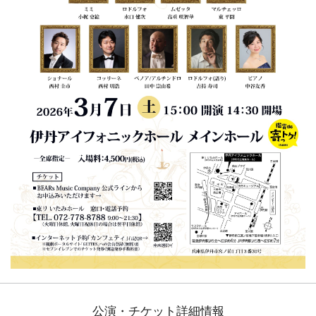
公演・チケット詳細情報