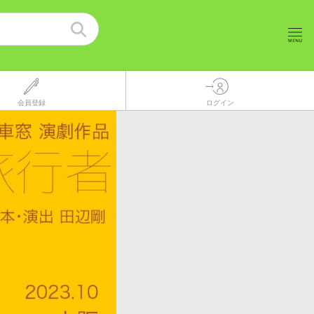
会員登録
ログイン