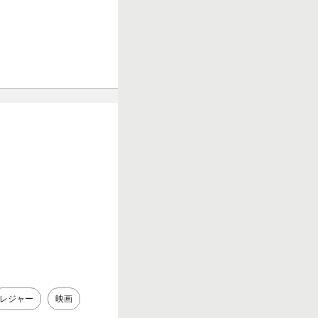
レジャー
映画