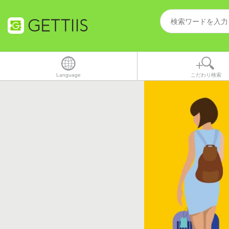
Language
こだわり検索