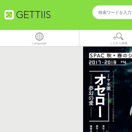
Language
こだわり検索