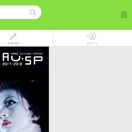
会員登録
ログイン