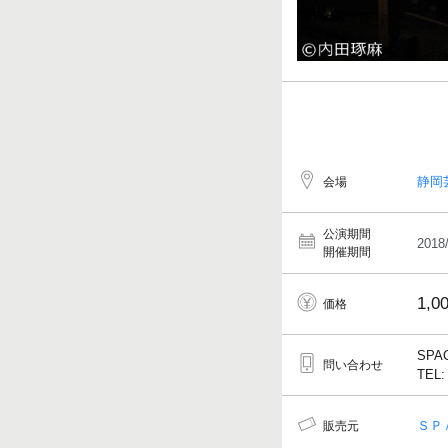
静岡
会場
公演期間
2018
開催期間
1,0
価格
SP
問い合わせ
TEL:
ＳＰ
販売元