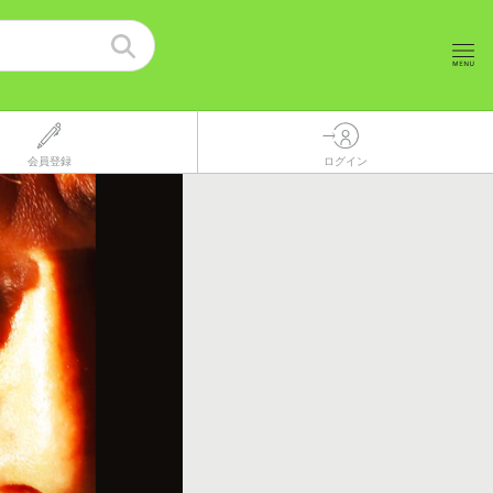
会員登録
ログイン