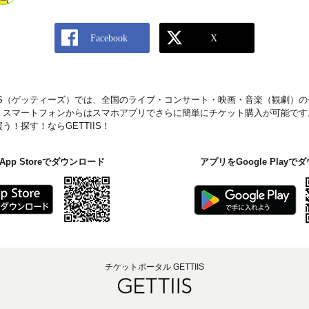
IIS（ゲッティーズ）では、全国のライブ・コンサート・映画・音楽（観劇）
。スマートフォンからはスマホアプリでさらに簡単にチケット購入が可能です
！探す！ならGETTIIS！
pp Storeでダウンロード
アプリをGoogle Play
チケットポータル GETTIIS