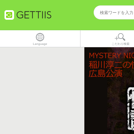
Language
こだわり検索