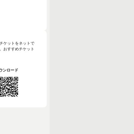
のチケットをネットで
。おすすめチケット
でダウンロード